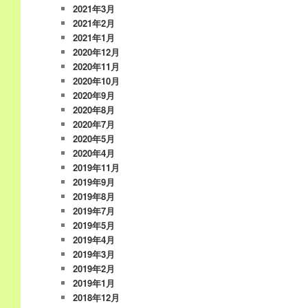
2021年3月
2021年2月
2021年1月
2020年12月
2020年11月
2020年10月
2020年9月
2020年8月
2020年7月
2020年5月
2020年4月
2019年11月
2019年9月
2019年8月
2019年7月
2019年5月
2019年4月
2019年3月
2019年2月
2019年1月
2018年12月