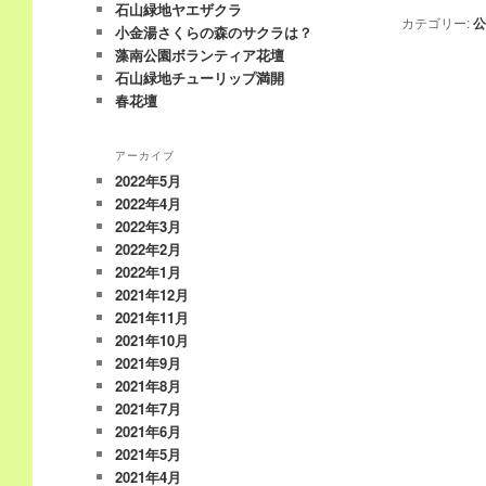
石山緑地ヤエザクラ
カテゴリー:
公
小金湯さくらの森のサクラは？
藻南公園ボランティア花壇
石山緑地チューリップ満開
春花壇
アーカイブ
2022年5月
2022年4月
2022年3月
2022年2月
2022年1月
2021年12月
2021年11月
2021年10月
2021年9月
2021年8月
2021年7月
2021年6月
2021年5月
2021年4月