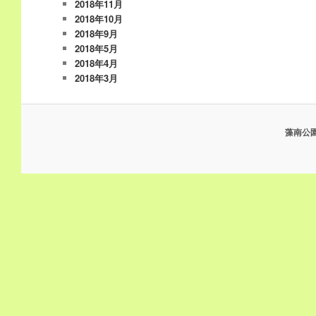
2018年11月
2018年10月
2018年9月
2018年5月
2018年4月
2018年3月
藻南公