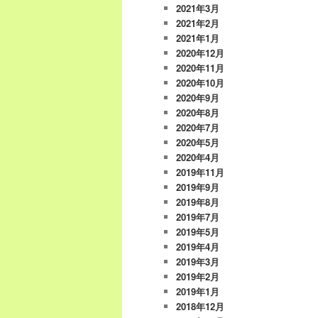
2021年3月
2021年2月
2021年1月
2020年12月
2020年11月
2020年10月
2020年9月
2020年8月
2020年7月
2020年5月
2020年4月
2019年11月
2019年9月
2019年8月
2019年7月
2019年5月
2019年4月
2019年3月
2019年2月
2019年1月
2018年12月