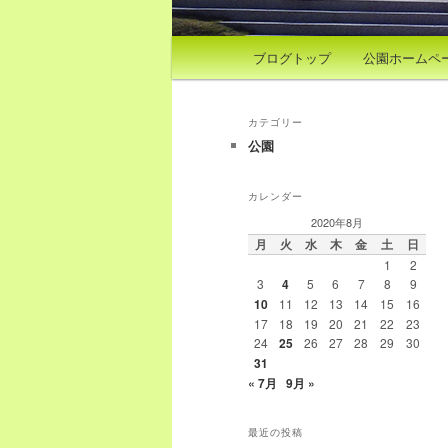
メインメニュー
ブログトップ
公園ホームペ
カテゴリー
公園
カレンダー
2020年8月
月
火
水
木
金
土
日
1
2
3
4
5
6
7
8
9
10
11
12
13
14
15
16
17
18
19
20
21
22
23
24
25
26
27
28
29
30
31
« 7月
9月 »
最近の投稿