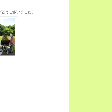
がとうございました。