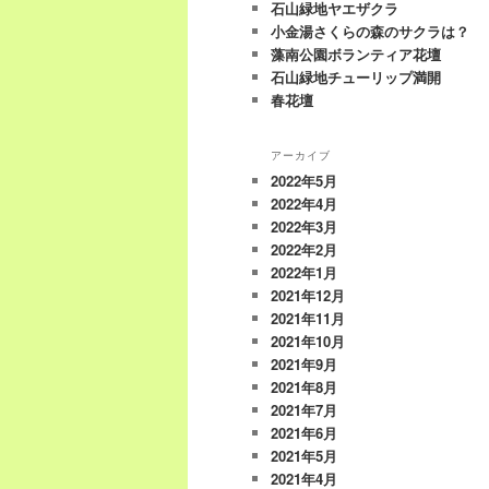
石山緑地ヤエザクラ
小金湯さくらの森のサクラは？
藻南公園ボランティア花壇
石山緑地チューリップ満開
春花壇
アーカイブ
2022年5月
2022年4月
2022年3月
2022年2月
2022年1月
2021年12月
2021年11月
2021年10月
2021年9月
2021年8月
2021年7月
2021年6月
2021年5月
2021年4月