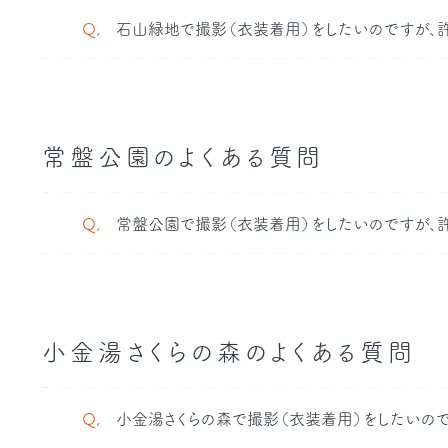
Q,
石山緑地で撮影（衣装着用）をしたいのですが、許
常盤公園のよくある質問
Q,
常盤公園で撮影（衣装着用）をしたいのですが、許
小金湯さくらの森のよくある質問
Q,
小金湯さくらの森で撮影（衣装着用）をしたいので