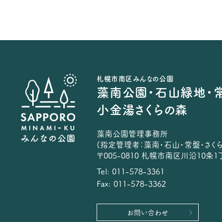
札幌市南区みんなの公園
藻南公園・石山緑地・
小金湯さくらの森
藻南公園管理事務所
(指定管理者：藻南・石山・常盤・さく
〒005-0810 札幌市南区川沿10条1丁
Tel: 011-578-3361
Fax: 011-578-3362
お問い合わせ