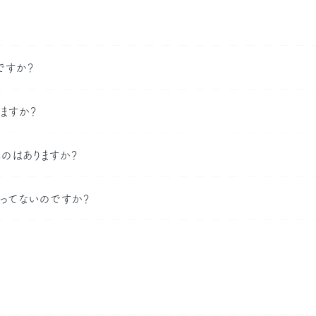
ですか？
ますか？
のはありますか？
ってないのですか？