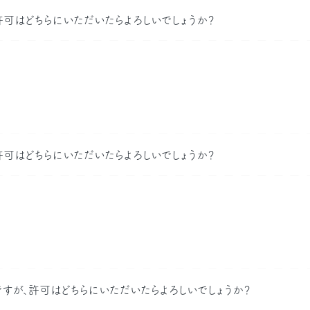
可はどちらにいただいたらよろしいでしょうか？
可はどちらにいただいたらよろしいでしょうか？
すが、許可はどちらにいただいたらよろしいでしょうか？