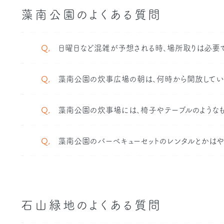
藻南公園のよくある質問
Q,
日曜日など混雑が予想される時、場所取りは必要
Q,
藻南公園の炊事広場の朝は、何時から開放してい
Q,
藻南公園の炊事場には、椅子やテーブルのようなも
Q,
藻南公園のバーベキューセットのレンタルとかはや
石山緑地のよくある質問