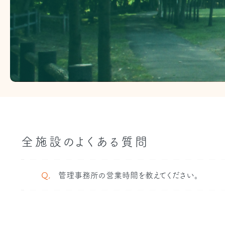
全施設のよくある質問
Q,
管理事務所の営業時間を教えてください。