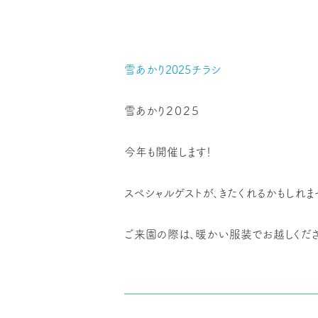
雪あかり2025チラシ
雪あかり２０２５
今年も開催します！
スペシャルゲストが、きたくれるかもしれま
ご来園の際は、暖かい服装でお越しくださ