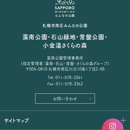
札幌市南区みんなの公園
藻南公園・石山緑地・常盤公園・
小金湯さくらの森
藻南公園管理事務所
(指定管理者：藻南・石山・常盤・さくらの森グループ)
〒005-0810 札幌市南区川沿10条1丁目2-58
Tel: 011-578-3361
Fax: 011-578-3362
お問い合わせ
サイトマップ