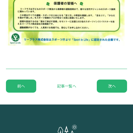
前へ
記事一覧へ
次へ