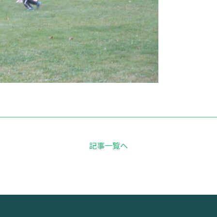
記事一覧へ