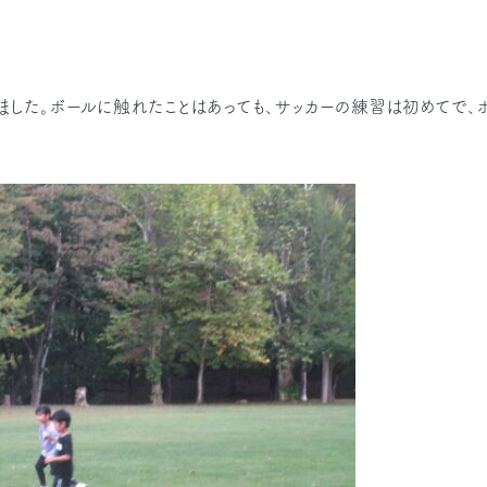
しました。ボールに触れたことはあっても、サッカーの練習は初めてで、