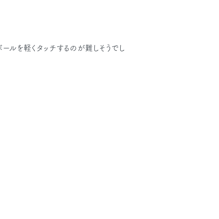
ボールを軽くタッチするのが難しそうでし