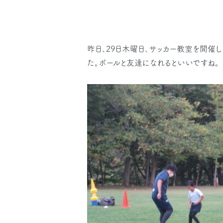
昨日、29日木曜日、サッカー教室を開催
た。ボールと友達になれるといいですね。